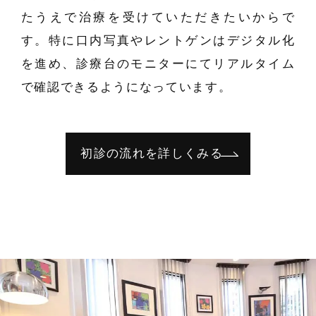
たうえで治療を受けていただきたいからで
す。特に口内写真やレントゲンはデジタル化
を進め、診療台のモニターにてリアルタイム
で確認できるようになっています。
初診の流れを詳しくみる