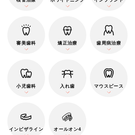
審美歯科
矯正治療
歯周病治療
小児歯科
入れ歯
マウスピース
インビザライン
オールオン4