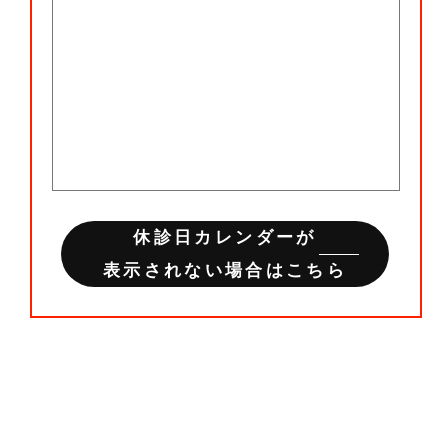
休診日カレンダーが
表示されない場合はこちら