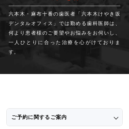
六本木・麻布十番の歯医者「六本木けやき坂
デンタルオフィス」では勤める歯科医師は、
何より患者様のご要望やお悩みをお伺いし、
一人ひとりに合った治療を心がけておりま
す。
ご予約に関するご案内