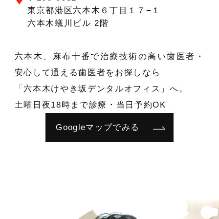
東京都港区六本木６丁目１７−１
六本木蟻川ビル 2階
六本木、麻布十番で治療技術の高い歯医者・
安心して通える歯医者をお探しなら
「六本木けやき坂デンタルオフィス」へ。
土曜日夜18時まで診療・当日予約OK
Googleマップでみる