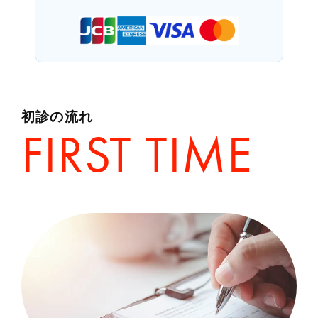
初診の流れ