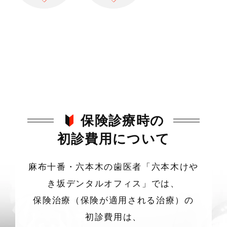
保険診療時の
初診費用について
麻布十番・六本木の歯医者「六本木けや
き坂デンタルオフィス」では、
保険治療（保険が適用される治療）の
初診費用は、