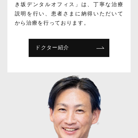
き坂デンタルオフィス」は、丁寧な治療
説明を行い、患者さまに納得いただいて
から治療を行っております。
ドクター紹介