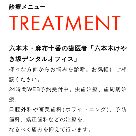
診療メニュー
六本木・麻布十番の歯医者「六本木けや
き坂デンタルオフィス」
様々な方面からお悩みを診断。お気軽にご相
談ください。
24時間WEB予約受付中。虫歯治療、歯周病治
療、
口腔外科や審美歯科(ホワイトニング)、予防
歯科、矯正歯科などの治療を、
なるべく痛みを抑えて行います。