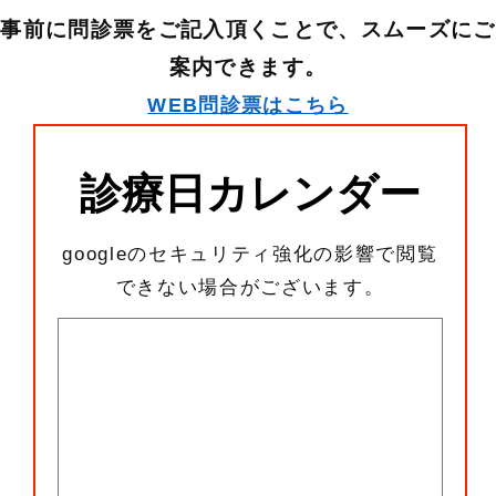
事前に問診票をご記入頂くことで、スムーズにご
案内できます。
WEB問診票はこちら
診療日カレンダー
googleのセキュリティ強化の影響で閲覧
できない場合がございます。