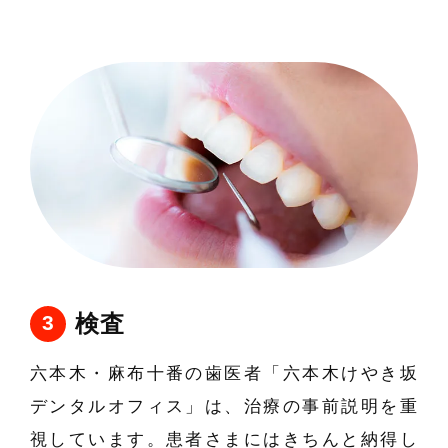
検査
六本木・麻布十番の歯医者「六本木けやき坂
デンタルオフィス」は、治療の事前説明を重
視しています。患者さまにはきちんと納得し