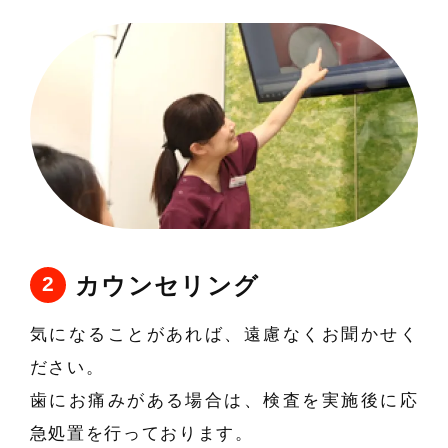
カウンセリング
気になることがあれば、遠慮なくお聞かせく
ださい。
歯にお痛みがある場合は、検査を実施後に応
急処置を行っております。