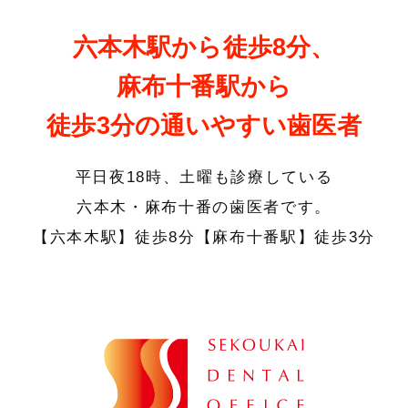
六本木駅から徒歩8分、
麻布十番駅から
徒歩3分の通いやすい歯医者
平⽇夜18時、土曜も診療している
六本木・麻布十番の⻭医者です。
【六本木駅】徒歩8分【麻布十番駅】徒歩3分