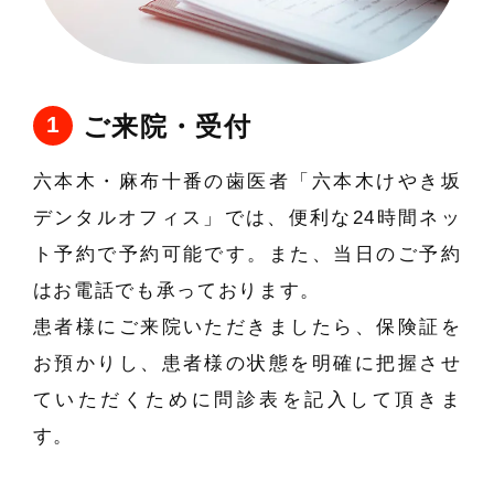
ご来院・受付
六本木・麻布十番の歯医者「六本木けやき坂
デンタルオフィス」では、便利な24時間ネッ
ト予約で予約可能です。また、当日のご予約
はお電話でも承っております。
患者様にご来院いただきましたら、保険証を
お預かりし、患者様の状態を明確に把握させ
ていただくために問診表を記入して頂きま
す。