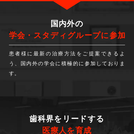
国内外の
学会・スタディグループに参加
患者様に最新の治療方法をご提案できるよ
う、国内外の学会に積極的に参加しておりま
す。
歯科界をリードする
医療人を育成