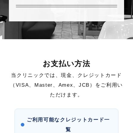
お支払い方法
当クリニックでは、現金、クレジットカード
（VISA、Master、Amex、JCB）をご利用い
ただけます。
ご利用可能なクレジットカード一
覧