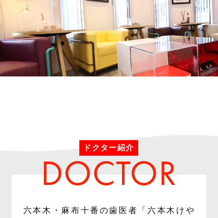
ドクター紹介
六本木・麻布十番の歯医者「六本木けや