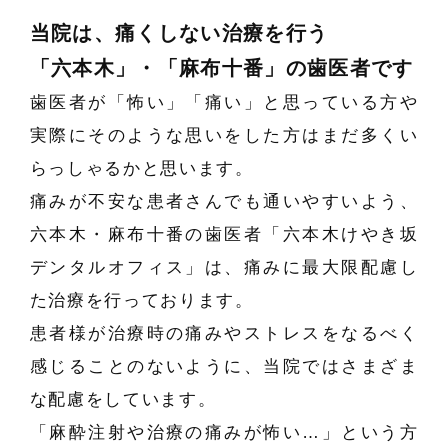
当院は、痛くしない治療を行う
「六本木」・「麻布十番」の歯医者です
歯医者が「怖い」「痛い」と思っている方や
実際にそのような思いをした方はまだ多くい
らっしゃるかと思います。
痛みが不安な患者さんでも通いやすいよう、
六本木・麻布十番の歯医者「六本木けやき坂
デンタルオフィス」は、痛みに最⼤限配慮し
た治療を⾏っております。
患者様が治療時の痛みやストレスをなるべく
感じることのないように、当院ではさまざま
な配慮をしています。
「麻酔注射や治療の痛みが怖い…」という方